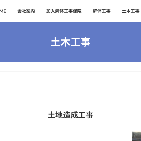
ME
会社案内
加入解体工事保険
解体工事
土木工事
土木工事
土地造成工事