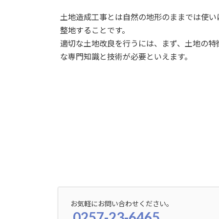
土地造成工事とは自然の地形のままでは使い
整地することです。
適切な土地改良を行うには、まず、土地の特
な専門知識と技術が必要といえます。
お気軽にお問い合わせください。
0257-23-6465