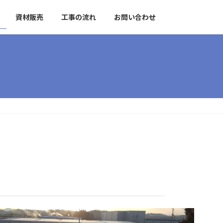
資材販売
工事の流れ
お問い合わせ