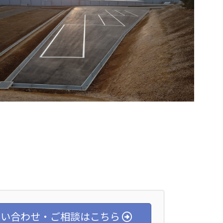
い合わせ・ご相談はこちら