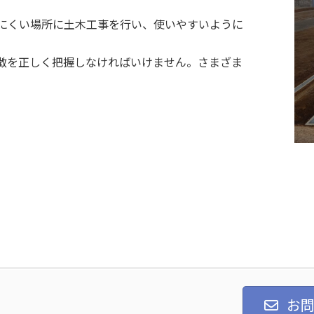
にくい場所に土木工事を行い、使いやすいように
徴を正しく把握しなければいけません。さまざま
お問